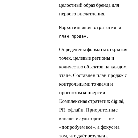
целостный образ бренда для
первого впечатления.
Маркетинговая стратегия и
план продаж.
Определены форматы открытия
точек, целевые регионы и
количество объектов на каждом
этапе. Составлен план продаж с
контрольными точками и
прогнозом конверсии.
Комплексная стратегия: digital,
PR, офлайн. Приоритетные
каналы и аудитории — не
«попробуем всё», а фокус на
том, что даёт результат.