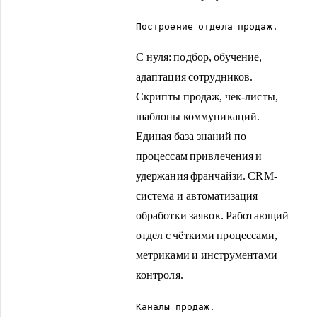
Построение отдела продаж.
С нуля: подбор, обучение,
адаптация сотрудников.
Скрипты продаж, чек-листы,
шаблоны коммуникаций.
Единая база знаний по
процессам привлечения и
удержания франчайзи. CRM-
система и автоматизация
обработки заявок. Работающий
отдел с чёткими процессами,
метриками и инструментами
контроля.
Каналы продаж.