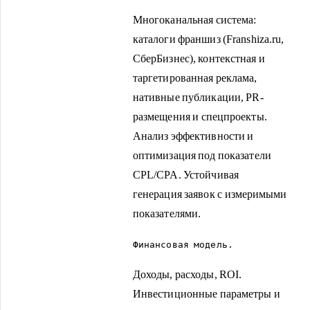
Многоканальная система:
каталоги франшиз (Franshiza.ru,
СберБизнес), контекстная и
таргетированная реклама,
нативные публикации, PR-
размещения и спецпроекты.
Анализ эффективности и
оптимизация под показатели
CPL/CPA. Устойчивая
генерация заявок с измеримыми
показателями.
Финансовая модель.
Доходы, расходы, ROI.
Инвестиционные параметры и