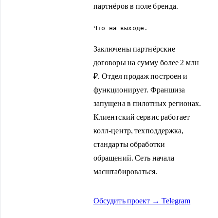
партнёров в поле бренда.
Что на выходе.
Заключены партнёрские
договоры на сумму более 2 млн
₽. Отдел продаж построен и
функционирует. Франшиза
запущена в пилотных регионах.
Клиентский сервис работает —
колл-центр, техподдержка,
стандарты обработки
обращений. Сеть начала
масштабироваться.
Обсудить проект → Telegram