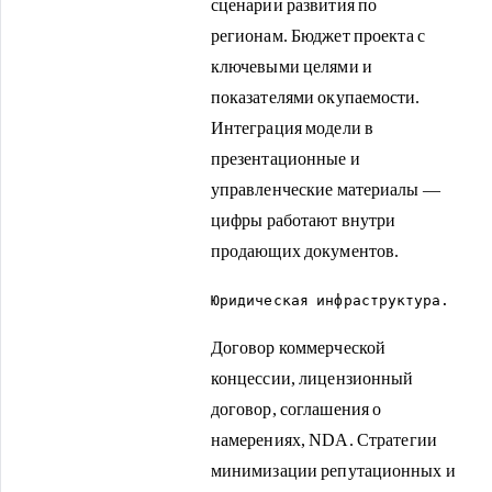
сценарии развития по
регионам. Бюджет проекта с
ключевыми целями и
показателями окупаемости.
Интеграция модели в
презентационные и
управленческие материалы —
цифры работают внутри
продающих документов.
Юридическая инфраструктура.
Договор коммерческой
концессии, лицензионный
договор, соглашения о
намерениях, NDA. Стратегии
минимизации репутационных и