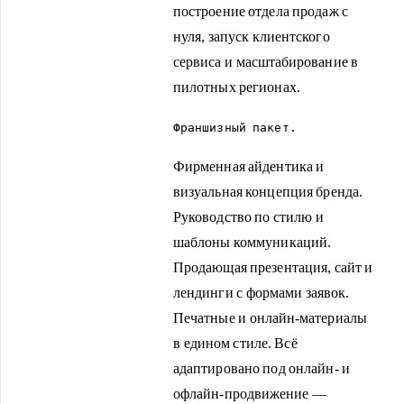
построение отдела продаж с
нуля, запуск клиентского
сервиса и масштабирование в
пилотных регионах.
Франшизный пакет.
Фирменная айдентика и
визуальная концепция бренда.
Руководство по стилю и
шаблоны коммуникаций.
Продающая презентация, сайт и
лендинги с формами заявок.
Печатные и онлайн-материалы
в едином стиле. Всё
адаптировано под онлайн- и
офлайн-продвижение —