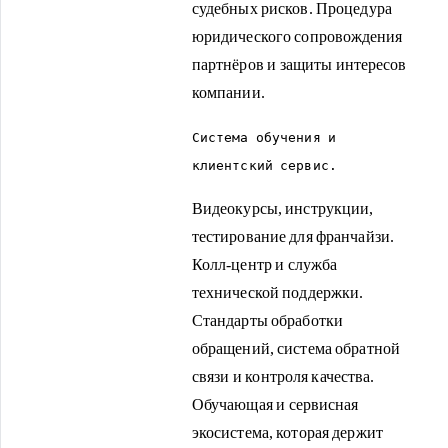
судебных рисков. Процедура
юридического сопровождения
партнёров и защиты интересов
компании.
Система обучения и
клиентский сервис.
Видеокурсы, инструкции,
тестирование для франчайзи.
Колл-центр и служба
технической поддержки.
Стандарты обработки
обращений, система обратной
связи и контроля качества.
Обучающая и сервисная
экосистема, которая держит