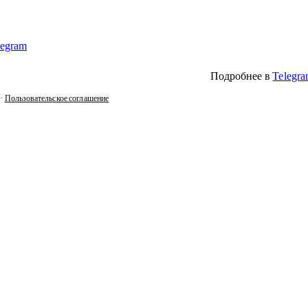
legram
Подробнее в
Telegr
·
Пользовательское соглашение