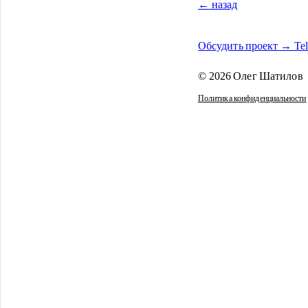
← назад
Обсудить проект → Te
© 2026 Олег Шатилов
Политика конфиденциальности